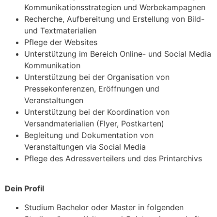
Kommunikationsstrategien und Werbekampagnen
Recherche, Aufbereitung und Erstellung von Bild-
und Textmaterialien
Pflege der Websites
Unterstützung im Bereich Online- und Social Media
Kommunikation
Unterstützung bei der Organisation von
Pressekonferenzen, Eröffnungen und
Veranstaltungen
Unterstützung bei der Koordination von
Versandmaterialien (Flyer, Postkarten)
Begleitung und Dokumentation von
Veranstaltungen via Social Media
Pflege des Adressverteilers und des Printarchivs
Dein Profil
Studium Bachelor oder Master in folgenden