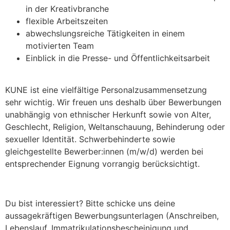
in der Kreativbranche
flexible Arbeitszeiten
abwechslungsreiche Tätigkeiten in einem
motivierten Team
Einblick in die Presse- und Öffentlichkeitsarbeit
KUNE ist eine vielfältige Personalzusammensetzung
sehr wichtig. Wir freuen uns deshalb über Bewerbungen
unabhängig von ethnischer Herkunft sowie von Alter,
Geschlecht, Religion, Weltanschauung, Behinderung oder
sexueller Identität. Schwerbehinderte sowie
gleichgestellte Bewerber:innen (m/w/d) werden bei
entsprechender Eignung vorrangig berücksichtigt.
Du bist interessiert? Bitte schicke uns deine
aussagekräftigen Bewerbungsunterlagen (Anschreiben,
Lebenslauf, Immatrikulationsbescheinigung und