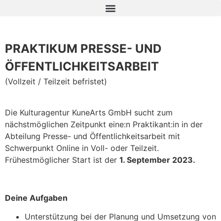
PRAKTIKUM PRESSE- UND
ÖFFENTLICHKEITSARBEIT
(Vollzeit / Teilzeit befristet)
Die Kulturagentur KuneArts GmbH sucht zum
nächstmöglichen Zeitpunkt eine:n Praktikant:in in der
Abteilung Presse- und Öffentlichkeitsarbeit mit
Schwerpunkt Online in Voll- oder Teilzeit.
Frühestmöglicher Start ist der
1. September 2023.
Deine Aufgaben
Unterstützung bei der Planung und Umsetzung von