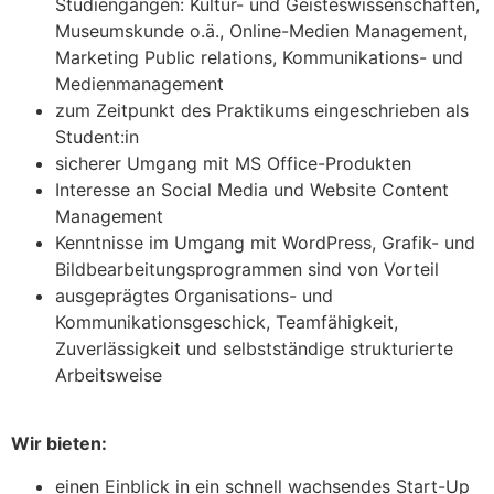
Studiengängen: Kultur- und Geisteswissenschaften,
Museumskunde o.ä., Online-Medien Management,
Marketing Public relations, Kommunikations- und
Medienmanagement
zum Zeitpunkt des Praktikums eingeschrieben als
Student:in
sicherer Umgang mit MS Office-Produkten
Interesse an Social Media und Website Content
Management
Kenntnisse im Umgang mit WordPress, Grafik- und
Bildbearbeitungsprogrammen sind von Vorteil
ausgeprägtes Organisations- und
Kommunikationsgeschick, Teamfähigkeit,
Zuverlässigkeit und selbstständige strukturierte
Arbeitsweise
Wir bieten:
einen Einblick in ein schnell wachsendes Start-Up